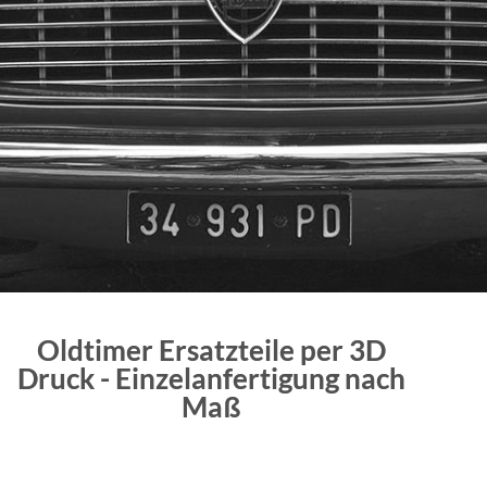
Oldtimer Ersatzteile per 3D
Druck - Einzelanfertigung nach
Maß