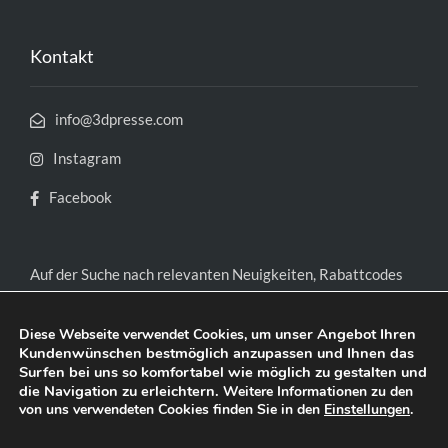
Kontakt
info@3dpresse.com
Instagram
Facebook
Auf der Suche nach relevanten Neuigkeiten, Rabattcodes
und exklusiven Gutscheinen?
Jetzt Newsletter abonnieren.
unser Angebot Ihren
Diese Webseite verwendet Cookies, um
Kundenwünschen bestmöglich anzupassen und Ihnen das
Surfen bei uns so komfortabel wie möglich zu gestalten und
die Navigation zu erleichtern.
Weitere Informationen zu den
von uns verwendeten Cookies finden Sie in den
Einstellungen
.