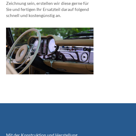
Zeichnung sein, erstellen wir diese gerne für
Sie und fertigen Ihr Ersatzteil darauf folgend
schnell und kostengünstig an.
Mit der Konstruktion und Herstellung