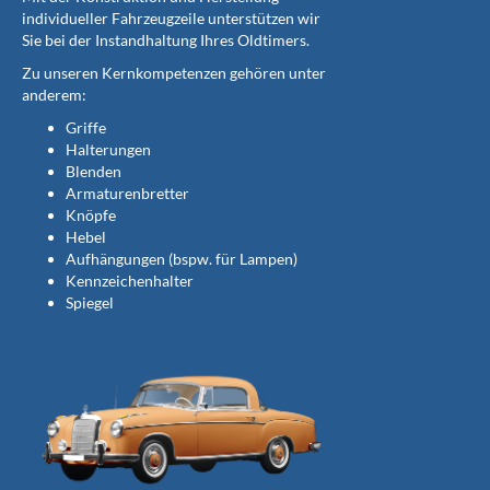
individueller Fahrzeugzeile unterstützen wir
Sie bei der Instandhaltung Ihres Oldtimers.
Zu unseren Kernkompetenzen gehören unter
anderem:
Griffe
Halterungen
Blenden
Armaturenbretter
Knöpfe
Hebel
Aufhängungen (bspw. für Lampen)
Kennzeichenhalter
Spiegel