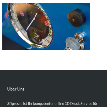
Über Uns
3Dpresse ist Ihr kompetenter
online 3D Druck Service
für