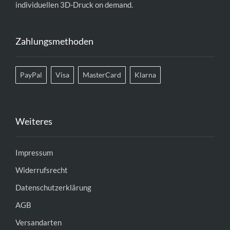
individuellen 3D-Druck on demand.
Zahlungsmethoden
PayPal
Visa
MasterCard
Klarna
Weiteres
Impressum
Widerrufsrecht
Datenschutzerklärung
AGB
Versandarten