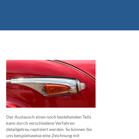
Der Austausch eines noch bestehenden Teils
kann durch verschiedene Verfahren
detailgetreu repliziert werden. So können Sie
uns beispielsweise eine Zeichnung mit