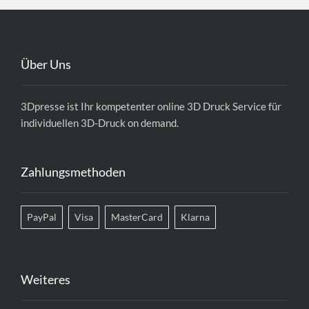
Über Uns
3Dpresse ist Ihr kompetenter
online 3D Druck Service
für
individuellen 3D-Druck on demand.
Zahlungsmethoden
PayPal
Visa
MasterCard
Klarna
Weiteres