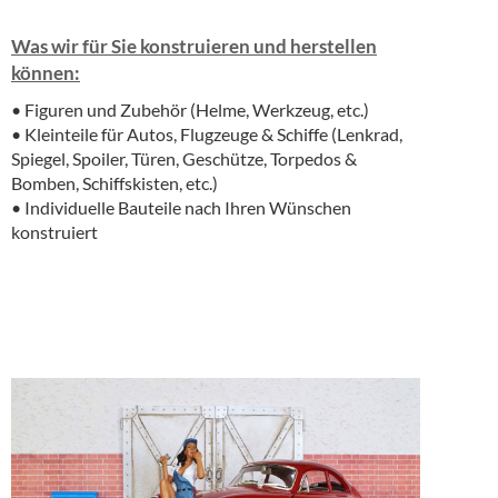
Was wir für Sie konstruieren und herstellen
können:
• Figuren und Zubehör (Helme, Werkzeug, etc.)
• Kleinteile für Autos, Flugzeuge & Schiffe (Lenkrad,
Spiegel, Spoiler, Türen, Geschütze, Torpedos &
Bomben, Schiffskisten, etc.)
• Individuelle Bauteile nach Ihren Wünschen
konstruiert