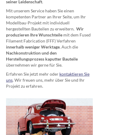
seiner Leidenschaft
.
Mit unserem Service haben Sie einen
kompetenten Partner an Ihrer Seite, um Ihr
Modellbau-Projekt mit individuell
hergestellten Bauteilen zu erweitern.
Wir
produzieren Ihre Wunschteile
mit dem Fused
Filament Fabrication (FFF) Verfahren
innerhalb weniger Werktage
. Auch die
Nachkonstruktion und den
Herstellungsprozess kaputter Bauteile
übernehmen wir
gerne
für Sie.
Erfahren Sie jetzt mehr oder
kontaktieren Sie
uns
. Wir freuen uns, mehr über Sie und Ihr
Projekt zu erfahren.