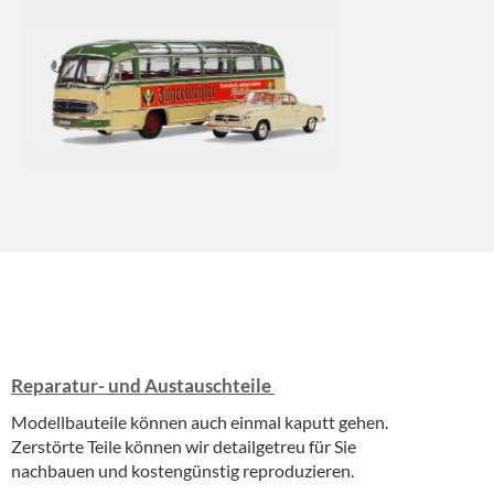
Reparatur- und Austauschteile
Modellbauteile können auch einmal kaputt gehen.
Zerstörte Teile können wir detailgetreu für Sie
nachbauen und kostengünstig reproduzieren.