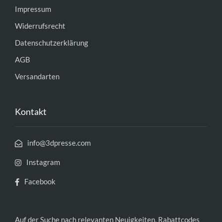
Impressum
Widerrufsrecht
Datenschutzerklärung
AGB
Versandarten
Kontakt
info@3dpresse.com
Instagram
Facebook
Auf der Suche nach relevanten Neuigkeiten, Rabattcodes