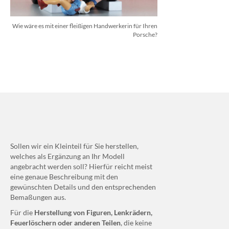
Wie wäre es mit einer fleißigen Handwerkerin für Ihren
Porsche?
Sollen wir ein Kleinteil für Sie herstellen,
welches als Ergänzung an Ihr Modell
angebracht werden soll? Hierfür reicht meist
eine genaue Beschreibung mit den
gewünschten Details und den entsprechenden
Bemaßungen aus.
Für die
Herstellung von Figuren, Lenkrädern,
Feuerlöschern oder anderen Teilen
, die keine