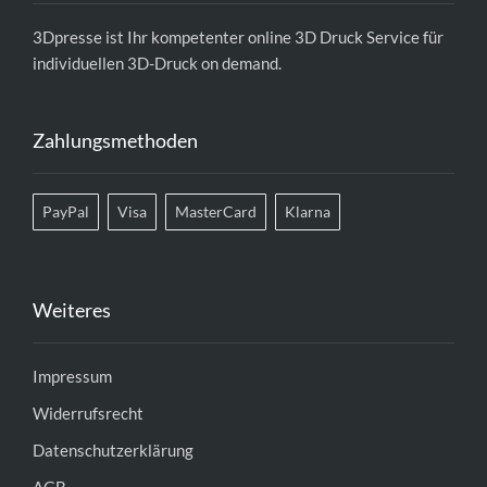
3Dpresse ist Ihr kompetenter
online 3D Druck Service
für
individuellen 3D-Druck on demand.
Zahlungsmethoden
PayPal
Visa
MasterCard
Klarna
Weiteres
Impressum
Widerrufsrecht
Datenschutzerklärung