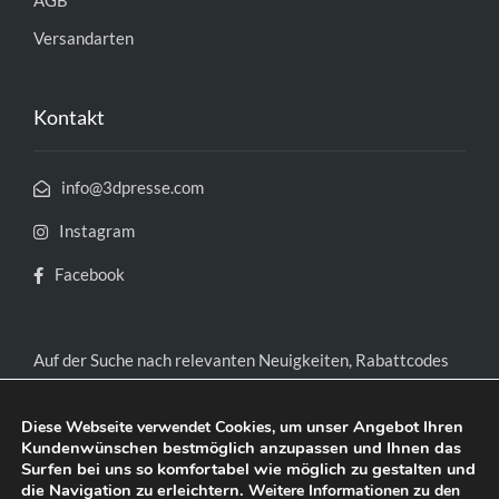
AGB
Versandarten
Kontakt
info@3dpresse.com
Instagram
Facebook
Auf der Suche nach relevanten Neuigkeiten, Rabattcodes
und exklusiven Gutscheinen?
Jetzt Newsletter abonnieren.
unser Angebot Ihren
Diese Webseite verwendet Cookies, um
Kundenwünschen bestmöglich anzupassen und Ihnen das
Surfen bei uns so komfortabel wie möglich zu gestalten und
die Navigation zu erleichtern.
Weitere Informationen zu den