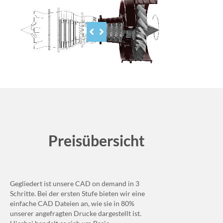
Preisübersicht
Gegliedert ist unsere CAD on demand in 3
Schritte. Bei der ersten Stufe bieten wir eine
einfache CAD Dateien an, wie sie in 80%
unserer angefragten Drucke dargestellt ist.