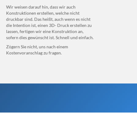
Wir weisen darauf hin, dass wir auch
Konstruktionen erstellen, welche nicht
druckbar sind. Das heißt, auch wenn es nicht
die Intention ist, einen 3D- Druck erstellen zu
lassen, fertigen wir eine Konstruktion an,
sofern dies gewünscht ist.
Schnell und einfach.
Zögern Sie nicht, uns nach einem
Kostenvoranschlag zu fragen.